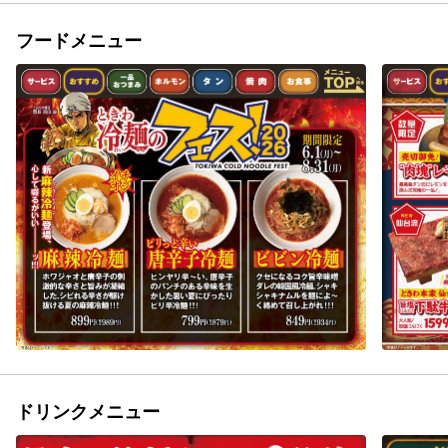
フードメニュー
ドリンクメニュー