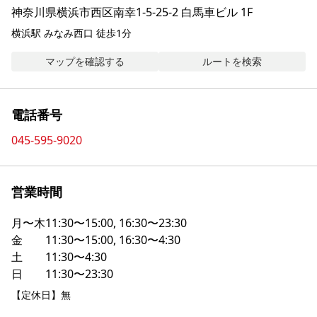
神奈川県横浜市西区南幸1-5-25-2 白馬車ビル 1F
横浜駅 みなみ西口 徒歩1分
マップを確認する
ルートを検索
電話番号
045-595-9020
営業時間
月〜木
11:30〜15:00, 16:30〜23:30
金
11:30〜15:00, 16:30〜4:30
土
11:30〜4:30
日
11:30〜23:30
【定休日】無