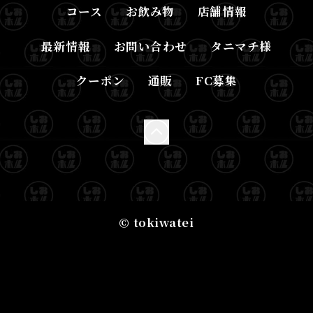
コース
お飲み物
店舗情報
最新情報
お問い合わせ
タニマチ様
クーポン
通販
FC募集
© tokiwatei