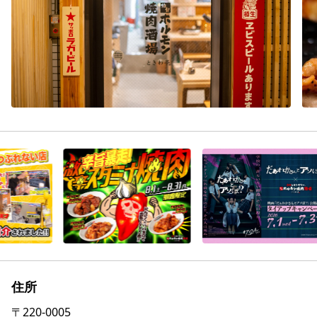
住所
〒
220-0005